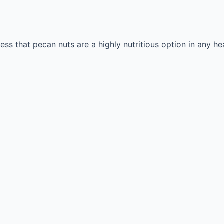
 that pecan nuts are a highly nutritious option in any heal