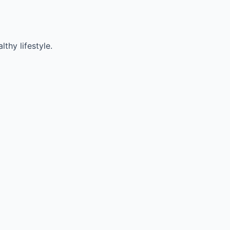
thy lifestyle.