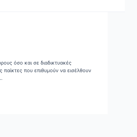
ώρους όσο και σε διαδικτυακές
ς παίκτες που επιθυμούν να εισέλθουν
…