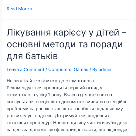
Read More »
Лікування карієсу у дітей –
основні методи та поради
для батьків
Leave a Comment
/
Computers, Games
/ By
admin
Не зволікайте з візитом до стоматолога.
Рекомендується проводити перший огляд у
стоматолога у віці 1 року. Вчасна g-smile.com.ua
консультація спеціаліста допоможе виявити потенційні
проблеми на ранніх стадіях та запобігти подальшому
розвитку ускладнень. Дотримуйтеся щоденних
гігієнічних процедур. Навчіть дитину чистити зуби двічі
на день за допомогою флюоридної пасти, що відповідає