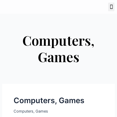
Computers,
Games
Computers, Games
Computers, Games