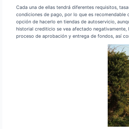
Cada una de ellas tendrá diferentes requisitos, tasa
condiciones de pago, por lo que es recomendable 
opción de hacerlo en tiendas de autoservicio, aunqu
historial crediticio se vea afectado negativamente, l
proceso de aprobación y entrega de fondos, así com