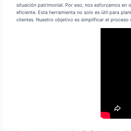
situación patrimonial. Por eso, nos esforzamos en 
eficiente. Esta herramienta no solo es útil para pla
clientes. Nuestro objetivo es simplificar el proces