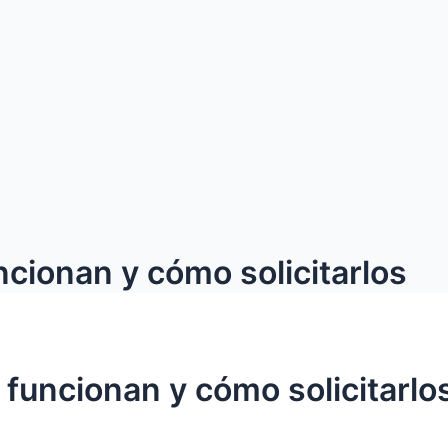
ionan y cómo solicitarlos
uncionan y cómo solicitarlo