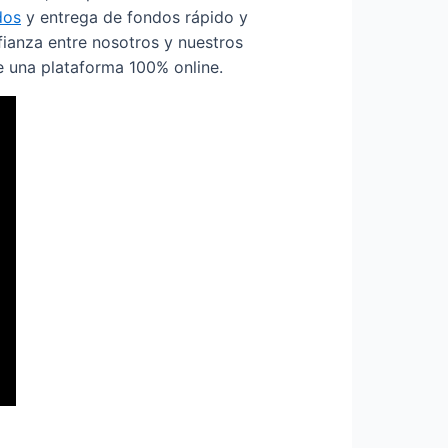
dos
y entrega de fondos rápido y
nfianza entre nosotros y nuestros
de una plataforma 100% online.