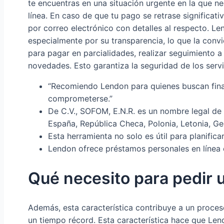
te encuentras en una situación urgente en la que ne
línea. En caso de que tu pago se retrase significat
por correo electrónico con detalles al respecto. L
especialmente por su transparencia, lo que la conv
para pagar en parcialidades, realizar seguimiento 
novedades. Esto garantiza la seguridad de los servi
“Recomiendo Lendon para quienes buscan finan
comprometerse.”
De C.V., SOFOM, E.N.R. es un nombre legal de 
España, República Checa, Polonia, Letonia, Ge
Esta herramienta no solo es útil para planific
Lendon ofrece préstamos personales en línea
Qué necesito para pedir
Además, esta característica contribuye a un proces
un tiempo récord. Esta característica hace que Le