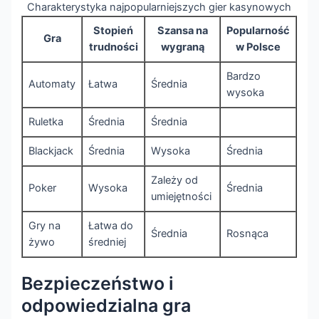
Charakterystyka najpopularniejszych gier kasynowych
Stopień
Szansa na
Popularność
Gra
trudności
wygraną
w Polsce
Bardzo
Automaty
Łatwa
Średnia
wysoka
Ruletka
Średnia
Średnia
Blackjack
Średnia
Wysoka
Średnia
Zależy od
Poker
Wysoka
Średnia
umiejętności
Gry na
Łatwa do
Średnia
Rosnąca
żywo
średniej
Bezpieczeństwo i
odpowiedzialna gra