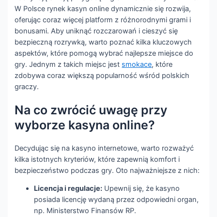
W Polsce rynek kasyn online dynamicznie się rozwija,
oferując coraz więcej platform z różnorodnymi grami i
bonusami. Aby uniknąć rozczarowań i cieszyć się
bezpieczną rozrywką, warto poznać kilka kluczowych
aspektów, które pomogą wybrać najlepsze miejsce do
gry. Jednym z takich miejsc jest
smokace
, które
zdobywa coraz większą popularność wśród polskich
graczy.
Na co zwrócić uwagę przy
wyborze kasyna online?
Decydując się na kasyno internetowe, warto rozważyć
kilka istotnych kryteriów, które zapewnią komfort i
bezpieczeństwo podczas gry. Oto najważniejsze z nich:
Licencja i regulacje:
Upewnij się, że kasyno
posiada licencję wydaną przez odpowiedni organ,
np. Ministerstwo Finansów RP.