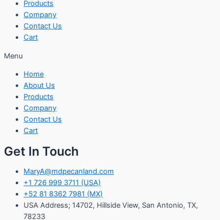
Products
Company
Contact Us
Cart
Menu
Home
About Us
Products
Company
Contact Us
Cart
Get In Touch
MaryA@mdpecanland.com
+1 726 999 3711 (USA)
+52 81 8362 7981 (MX)
USA Address; 14702, Hillside View, San Antonio, TX,
78233