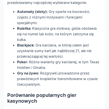
przedstawiamy najczęściej wybierane kategorie:
Automaty (sloty):
Gry oparte na losowości,
często z różnymi motywami i funkcjami
specjalnymi.
Ruletka:
Klasyczna gra stołowa, gdzie obstawia
się na numer lub kolor, na którym zatrzyma się
kulka.
Blackjack:
Gra karciana, w której celem jest
uzyskanie sumy kart jak najbliższej 21, ale nie
przekraczającej tej wartości.
Poker:
Różne warianty gry karcianej, w tym Texas
Hold’em i Omaha.
Gry na żywo:
Rozgrywki prowadzone przez
prawdziwych krupierów transmitowane w czasie
rzeczywistym.
Porównanie popularnych gier
kasynowych