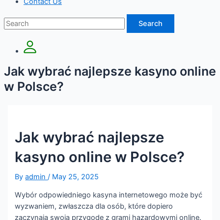
Contact Us
Search
Jak wybrać najlepsze kasyno online
w Polsce?
Jak wybrać najlepsze
kasyno online w Polsce?
By
admin
/
May 25, 2025
Wybór odpowiedniego kasyna internetowego może być
wyzwaniem, zwłaszcza dla osób, które dopiero
zaczynają swoją przygodę z grami hazardowymi online.