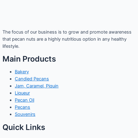
The focus of our business is to grow and promote awareness
that pecan nuts are a highly nutritious option in any healthy
lifestyle.
Main Products
Bakery
Candied Pecans
Jam, Caramel, Piquin
Liqueur
Pecan Oil
Pecans
Souvenirs
Quick Links