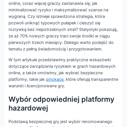
online, coraz więcej graczy zastanawia się, jak
minimalizować ryzyko i maksymalizować szanse na
wygraną. Czy istnieje sprawdzona strategia, która
pozwoli uniknąć typowych pułapek i cieszyć się
rozrywką bez niepotrzebnych strat? Statystyki pokazują,
że aż 70% nowych graczy traci swoje środki w ciągu
pierwszych trzech miesięcy. Dlatego warto podejść do
tematu z pełną świadomością i przygotowaniem.
W tym artykule przedstawimy praktyczne wskazówki
dotyczące zarządzania ryzykiem w grach hazardowych
online, a także omówimy, jak wybrać bezpieczne
platformy, takie jak
smokace
, które oferują transparentne
warunki i licencjonowane gry.
Wybór odpowiedniej platformy
hazardowej
Podstawą bezpiecznej gry jest wybór renomowanego