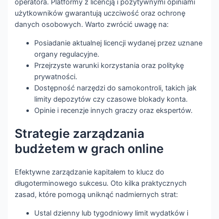
operatora. Platformy z licencją i pozytywnymi opiniami
użytkowników gwarantują uczciwość oraz ochronę
danych osobowych. Warto zwrócić uwagę na:
Posiadanie aktualnej licencji wydanej przez uznane
organy regulacyjne.
Przejrzyste warunki korzystania oraz politykę
prywatności.
Dostępność narzędzi do samokontroli, takich jak
limity depozytów czy czasowe blokady konta.
Opinie i recenzje innych graczy oraz ekspertów.
Strategie zarządzania
budżetem w grach online
Efektywne zarządzanie kapitałem to klucz do
długoterminowego sukcesu. Oto kilka praktycznych
zasad, które pomogą uniknąć nadmiernych strat:
Ustal dzienny lub tygodniowy limit wydatków i