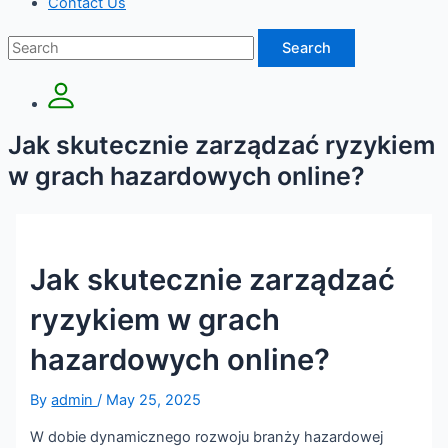
Contact Us
Search
Jak skutecznie zarządzać ryzykiem
w grach hazardowych online?
Jak skutecznie zarządzać
ryzykiem w grach
hazardowych online?
By
admin
/
May 25, 2025
W dobie dynamicznego rozwoju branży hazardowej