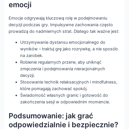
emocji
Emocje odgrywają kluczową rolę w podejmowaniu
decyzji podczas gry. Impulsywne zachowania często
prowadzą do nadmiernych strat. Dlatego tak ważne jest:
Utrzymywanie dystansu emocjonalnego do
wyników – traktuj grę jako rozrywkę, a nie sposób
na zarobek.
Robienie regularnych przerw, aby uniknąć
zmęczenia i podejmowania nieracjonalnych
decyzji.
Stosowanie technik relaksacyjnych i mindfulness,
które pomagają zachować spokój.
Świadomość własnych granic i gotowość do
zakończenia sesji w odpowiednim momencie.
Podsumowanie: jak grać
odpowiedzialnie i bezpiecznie?