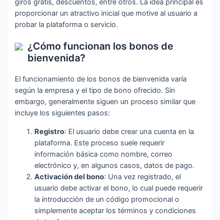
giros gratis, descuentos, entre otros. La idea principal es
proporcionar un atractivo inicial que motive al usuario a
probar la plataforma o servicio.
¿Cómo funcionan los bonos de
bienvenida?
El funcionamiento de los bonos de bienvenida varía
según la empresa y el tipo de bono ofrecido. Sin
embargo, generalmente siguen un proceso similar que
incluye los siguientes pasos:
Registro
: El usuario debe crear una cuenta en la
plataforma. Este proceso suele requerir
información básica como nombre, correo
electrónico y, en algunos casos, datos de pago.
Activación del bono
: Una vez registrado, el
usuario debe activar el bono, lo cual puede requerir
la introducción de un código promocional o
simplemente aceptar los términos y condiciones