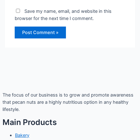
Save my name, email, and website in this
browser for the next time I comment.
The focus of our business is to grow and promote awareness
that pecan nuts are a highly nutritious option in any healthy
lifestyle.
Main Products
Bakery