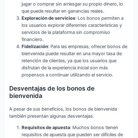
jugar o comprar sin arriesgar su propio dinero, lo
que puede resultar en ganancias reales.
Exploración de servicios
: Los bonos permiten a
los usuarios explorar diferentes características y
servicios de la plataforma sin compromiso
financiero.
Fidelización
: Para las empresas, ofrecer bonos de
bienvenida puede resultar en una mayor tasa de
retención de clientes, ya que los usuarios que
disfrutan de la experiencia inicial son más
propensos a continuar utilizando el servicio.
Desventajas de los bonos de
bienvenida
A pesar de sus beneficios, los bonos de bienvenida
también presentan algunas desventajas:
Requisitos de apuesta
: Muchos bonos tienen
requisitos de apuesta que pueden ser difíciles de