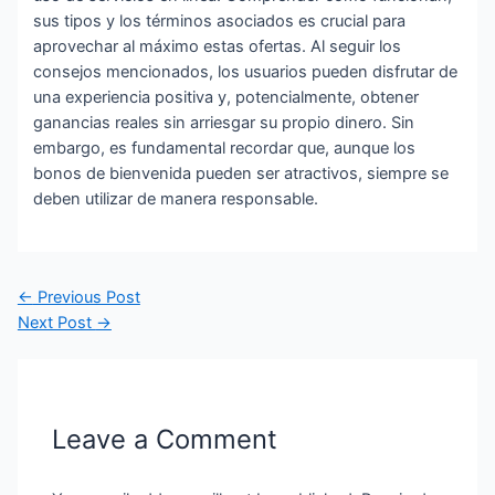
sus tipos y los términos asociados es crucial para
aprovechar al máximo estas ofertas. Al seguir los
consejos mencionados, los usuarios pueden disfrutar de
una experiencia positiva y, potencialmente, obtener
ganancias reales sin arriesgar su propio dinero. Sin
embargo, es fundamental recordar que, aunque los
bonos de bienvenida pueden ser atractivos, siempre se
deben utilizar de manera responsable.
Post
←
Previous Post
navigation
Next Post
→
Leave a Comment