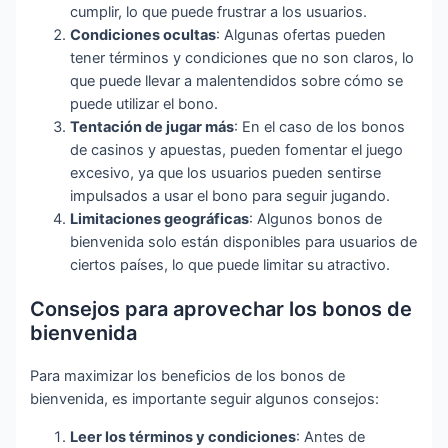
cumplir, lo que puede frustrar a los usuarios.
Condiciones ocultas
: Algunas ofertas pueden
tener términos y condiciones que no son claros, lo
que puede llevar a malentendidos sobre cómo se
puede utilizar el bono.
Tentación de jugar más
: En el caso de los bonos
de casinos y apuestas, pueden fomentar el juego
excesivo, ya que los usuarios pueden sentirse
impulsados a usar el bono para seguir jugando.
Limitaciones geográficas
: Algunos bonos de
bienvenida solo están disponibles para usuarios de
ciertos países, lo que puede limitar su atractivo.
Consejos para aprovechar los bonos de
bienvenida
Para maximizar los beneficios de los bonos de
bienvenida, es importante seguir algunos consejos:
Leer los términos y condiciones
: Antes de