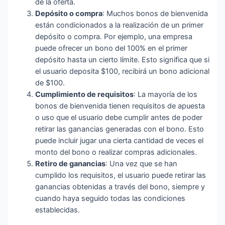
de la oferta.
Depósito o compra
: Muchos bonos de bienvenida
están condicionados a la realización de un primer
depósito o compra. Por ejemplo, una empresa
puede ofrecer un bono del 100% en el primer
depósito hasta un cierto límite. Esto significa que si
el usuario deposita $100, recibirá un bono adicional
de $100.
Cumplimiento de requisitos
: La mayoría de los
bonos de bienvenida tienen requisitos de apuesta
o uso que el usuario debe cumplir antes de poder
retirar las ganancias generadas con el bono. Esto
puede incluir jugar una cierta cantidad de veces el
monto del bono o realizar compras adicionales.
Retiro de ganancias
: Una vez que se han
cumplido los requisitos, el usuario puede retirar las
ganancias obtenidas a través del bono, siempre y
cuando haya seguido todas las condiciones
establecidas.