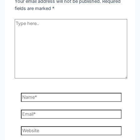
Your email address will not be published.
Required
fields are marked
*
Type
here..
Name*
Email*
Website