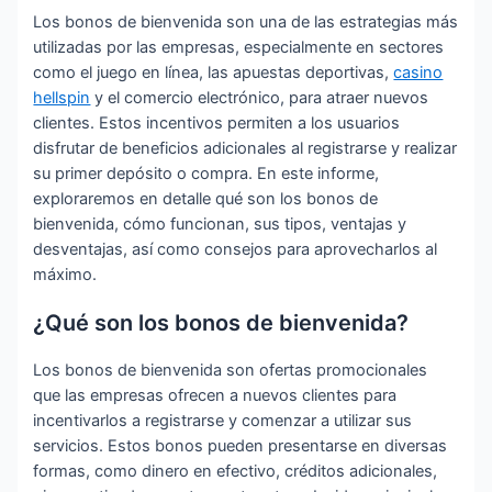
Los bonos de bienvenida son una de las estrategias más
utilizadas por las empresas, especialmente en sectores
como el juego en línea, las apuestas deportivas,
casino
hellspin
y el comercio electrónico, para atraer nuevos
clientes. Estos incentivos permiten a los usuarios
disfrutar de beneficios adicionales al registrarse y realizar
su primer depósito o compra. En este informe,
exploraremos en detalle qué son los bonos de
bienvenida, cómo funcionan, sus tipos, ventajas y
desventajas, así como consejos para aprovecharlos al
máximo.
¿Qué son los bonos de bienvenida?
Los bonos de bienvenida son ofertas promocionales
que las empresas ofrecen a nuevos clientes para
incentivarlos a registrarse y comenzar a utilizar sus
servicios. Estos bonos pueden presentarse en diversas
formas, como dinero en efectivo, créditos adicionales,