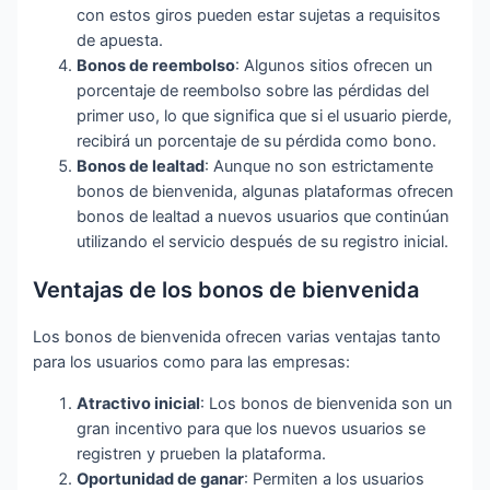
con estos giros pueden estar sujetas a requisitos
de apuesta.
Bonos de reembolso
: Algunos sitios ofrecen un
porcentaje de reembolso sobre las pérdidas del
primer uso, lo que significa que si el usuario pierde,
recibirá un porcentaje de su pérdida como bono.
Bonos de lealtad
: Aunque no son estrictamente
bonos de bienvenida, algunas plataformas ofrecen
bonos de lealtad a nuevos usuarios que continúan
utilizando el servicio después de su registro inicial.
Ventajas de los bonos de bienvenida
Los bonos de bienvenida ofrecen varias ventajas tanto
para los usuarios como para las empresas:
Atractivo inicial
: Los bonos de bienvenida son un
gran incentivo para que los nuevos usuarios se
registren y prueben la plataforma.
Oportunidad de ganar
: Permiten a los usuarios