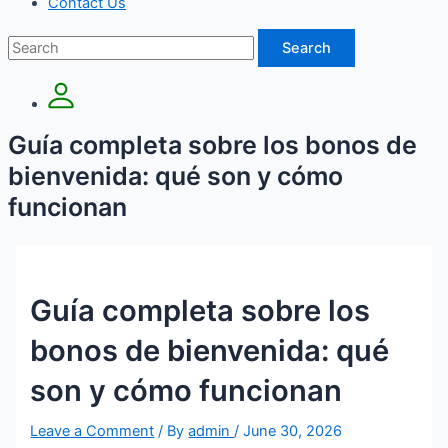
Contact Us
Search
Guía completa sobre los bonos de
bienvenida: qué son y cómo
funcionan
Guía completa sobre los
bonos de bienvenida: qué
son y cómo funcionan
Leave a Comment
/ By
admin
/
June 30, 2026