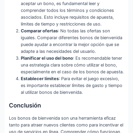
aceptar un bono, es fundamental leer y
comprender todos los términos y condiciones
asociados. Esto incluye requisitos de apuesta,
límites de tiempo y restricciones de uso.
Comparar ofertas
: No todas las ofertas son
iguales. Comparar diferentes bonos de bienvenida
puede ayudar a encontrar la mejor opción que se
adapte a las necesidades del usuario.
Planificar el uso del bono
: Es recomendable tener
una estrategia clara sobre cómo utilizar el bono,
especialmente en el caso de los bonos de apuesta.
Establecer límites
: Para evitar el juego excesivo,
es importante establecer límites de gasto y tiempo
al utilizar bonos de bienvenida.
Conclusión
Los bonos de bienvenida son una herramienta eficaz
tanto para atraer nuevos clientes como para incentivar el
uso de servicios en línea. Comprender cómo funcionan,