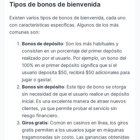
Tipos de bonos de bienvenida
Existen varios tipos de bonos de bienvenida, cada uno
con características específicas. Algunos de los más
comunes son:
Bonos de depósito
: Son los más habituales y
consisten en un porcentaje del primer depósito
realizado por el usuario. Por ejemplo, un bono del
100% en el primer depósito significa que si el
usuario deposita $50, recibirá $50 adicionales para
jugar o gastar.
Bonos sin depósito
: Este tipo de bono se otorga
sin necesidad de que el usuario realice un depósito
inicial. Es una excelente manera de atraer nuevos
clientes, ya que permite probar el servicio sin
riesgo financiero.
Giros gratis
: Común en casinos en línea, los giros
gratis permiten a los usuarios jugar en máquinas
tragamonedas sin costo. Las ganancias obtenidas