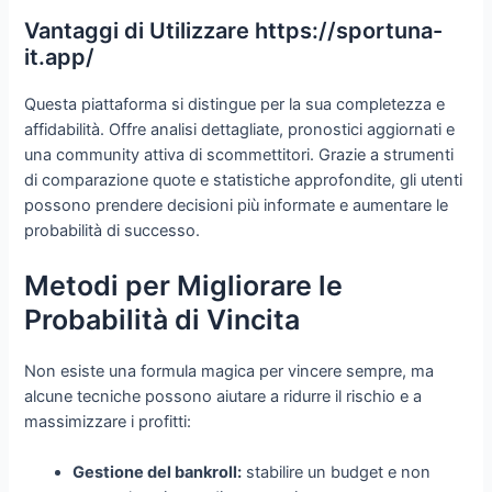
Vantaggi di Utilizzare https://sportuna-
it.app/
Questa piattaforma si distingue per la sua completezza e
affidabilità. Offre analisi dettagliate, pronostici aggiornati e
una community attiva di scommettitori. Grazie a strumenti
di comparazione quote e statistiche approfondite, gli utenti
possono prendere decisioni più informate e aumentare le
probabilità di successo.
Metodi per Migliorare le
Probabilità di Vincita
Non esiste una formula magica per vincere sempre, ma
alcune tecniche possono aiutare a ridurre il rischio e a
massimizzare i profitti:
Gestione del bankroll:
stabilire un budget e non