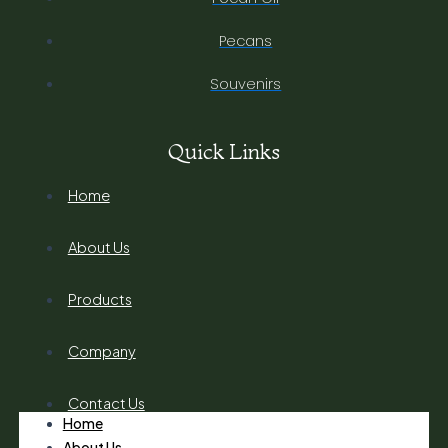
Pecans
Souvenirs
Quick Links
Home
About Us
Products
Company
Contact Us
Home
About Us