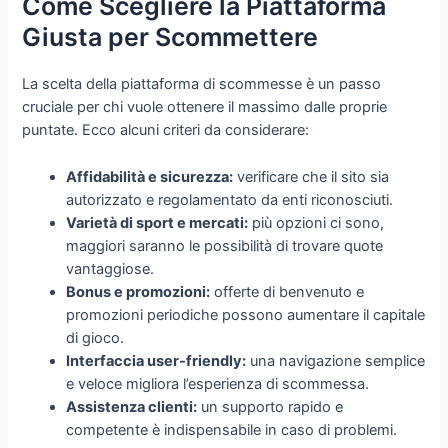
Come Scegliere la Piattaforma
Giusta per Scommettere
La scelta della piattaforma di scommesse è un passo
cruciale per chi vuole ottenere il massimo dalle proprie
puntate. Ecco alcuni criteri da considerare:
Affidabilità e sicurezza:
verificare che il sito sia
autorizzato e regolamentato da enti riconosciuti.
Varietà di sport e mercati:
più opzioni ci sono,
maggiori saranno le possibilità di trovare quote
vantaggiose.
Bonus e promozioni:
offerte di benvenuto e
promozioni periodiche possono aumentare il capitale
di gioco.
Interfaccia user-friendly:
una navigazione semplice
e veloce migliora l’esperienza di scommessa.
Assistenza clienti:
un supporto rapido e
competente è indispensabile in caso di problemi.