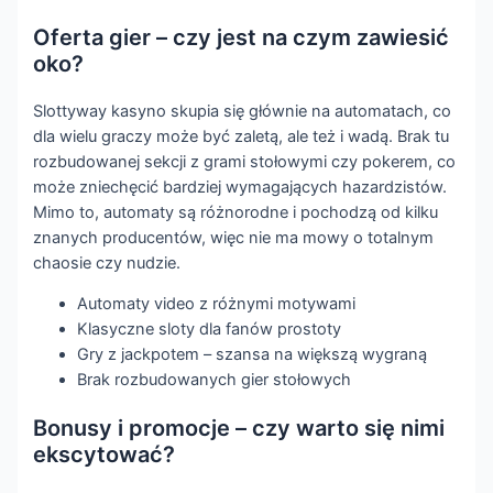
Oferta gier – czy jest na czym zawiesić
oko?
Slottyway kasyno skupia się głównie na automatach, co
dla wielu graczy może być zaletą, ale też i wadą. Brak tu
rozbudowanej sekcji z grami stołowymi czy pokerem, co
może zniechęcić bardziej wymagających hazardzistów.
Mimo to, automaty są różnorodne i pochodzą od kilku
znanych producentów, więc nie ma mowy o totalnym
chaosie czy nudzie.
Automaty video z różnymi motywami
Klasyczne sloty dla fanów prostoty
Gry z jackpotem – szansa na większą wygraną
Brak rozbudowanych gier stołowych
Bonusy i promocje – czy warto się nimi
ekscytować?