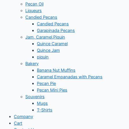
Pecan Oil
Liqueurs
Candied Pecans
Candied Pecans
Garapinada Pecans
Jam, Caramel,Piquin
Quince Caramel
Quince Jam
piquin
Bakery
Banana Nut Muffins
Caramel Empanadas with Pecans
Pecan Pie
Pecan Mini Pies
Souvenirs
Mugs
T-Shirts
Company
Cart