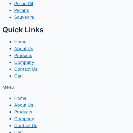
Pecan Oil
Pecans
Souvenirs
Quick Links
Home
About Us
Products
Company
Contact Us
Cart
Menu
Home
About Us
Products
Company
Contact Us
Cart