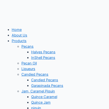
Skip
to
content
Home
About Us
Products
Pecans
Halves Pecans
InShell Pecans
Pecan Oil
Liqueurs
Candied Pecans
Candied Pecans
Garapinada Pecans
Jam, Caramel,Piquin
Quince Caramel
Quince Jam
piquin