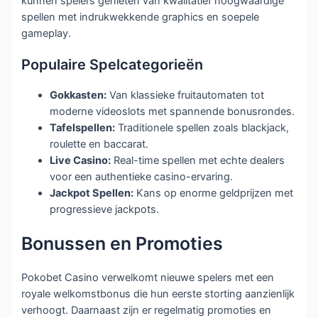
kunnen spelers genieten van kwalitatief hoogwaardige
spellen met indrukwekkende graphics en soepele
gameplay.
Populaire Spelcategorieën
Gokkasten:
Van klassieke fruitautomaten tot
moderne videoslots met spannende bonusrondes.
Tafelspellen:
Traditionele spellen zoals blackjack,
roulette en baccarat.
Live Casino:
Real-time spellen met echte dealers
voor een authentieke casino-ervaring.
Jackpot Spellen:
Kans op enorme geldprijzen met
progressieve jackpots.
Bonussen en Promoties
Pokobet Casino verwelkomt nieuwe spelers met een
royale welkomstbonus die hun eerste storting aanzienlijk
verhoogt. Daarnaast zijn er regelmatig promoties en