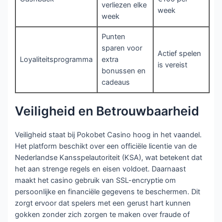
verliezen elke
week
week
Punten
sparen voor
Actief spelen
Loyaliteitsprogramma
extra
is vereist
bonussen en
cadeaus
Veiligheid en Betrouwbaarheid
Veiligheid staat bij Pokobet Casino hoog in het vaandel.
Het platform beschikt over een officiële licentie van de
Nederlandse Kansspelautoriteit (KSA), wat betekent dat
het aan strenge regels en eisen voldoet. Daarnaast
maakt het casino gebruik van SSL-encryptie om
persoonlijke en financiële gegevens te beschermen. Dit
zorgt ervoor dat spelers met een gerust hart kunnen
gokken zonder zich zorgen te maken over fraude of