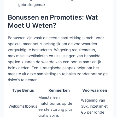
gebruiksgemak.
Bonussen en Promoties: Wat
Moet U Weten?
Bonussen zijn vaak de eerste aantrekkingskracht voor
spelers, maar het is belangrijk om de voorwaarden
zorgvuldig te bestuderen. Wagering requirements,
maximale inzetlimieten en uitsluitingen van bepaalde
spellen kunnen de waarde van een bonus aanzienlijk
beïnvloeden. Een strategische aanpak helpt om het
meeste uit deze aanbiedingen te halen zonder onnodige
risico’s te nemen.
Type Bonus
Kenmerken
Voorwaarden
Meestal een
Wagering van
matchbonus op de
Welkomstbonus
30x, inzetlimiet
eerste storting plus
€5 per ronde
gratis spins