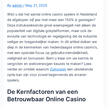
By
admin
/
May 21, 2025
Wist u dat het aantal online casino spelers in Nederland
de afgelopen vijf jaar met meer dan 150% is gestegen?
Deze indrukwekkende groei weerspiegelt niet alleen de
populariteit van digitale gokplatformen, maar ook de
evolutie van technologie en regelgeving die de industrie
veiliger en toegankelijker maken. In dit artikel duiken we
diep in de kenmerken van hedendaagse online casino’s,
met een speciale focus op gebruiksvriendelijkheid,
veiligheid en bonussen. Bent u klaar om uw kennis te
vergroten en weloverwogen keuzes te maken? Lees
verder en ontdek waarom
Zumospin
een uitstekende
optie kan zijn voor zowel beginnende als ervaren
spelers.
De Kernfactoren van een
Betrouwbaar Online Casino