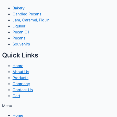
Bakery
Candied Pecans
Jam, Caramel, Piquin
Liqueur
Pecan Oil
Pecans
Souvenirs
Quick Links
Home
About Us
Products
Company
Contact Us
Cart
Menu
Home