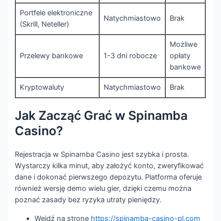
Portfele elektroniczne
Natychmiastowo
Brak
(Skrill, Neteller)
Możliwe
Przelewy bankowe
1-3 dni robocze
opłaty
bankowe
Kryptowaluty
Natychmiastowo
Brak
Jak Zacząć Grać w Spinamba
Casino?
Rejestracja w Spinamba Casino jest szybka i prosta.
Wystarczy kilka minut, aby założyć konto, zweryfikować
dane i dokonać pierwszego depozytu. Platforma oferuje
również wersję demo wielu gier, dzięki czemu można
poznać zasady bez ryzyka utraty pieniędzy.
Wejdź na stronę
https://spinamba-casino-pl.com