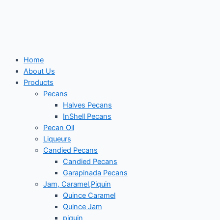
Skip
to
content
Home
About Us
Products
Pecans
Halves Pecans
InShell Pecans
Pecan Oil
Liqueurs
Candied Pecans
Candied Pecans
Garapinada Pecans
Jam, Caramel,Piquin
Quince Caramel
Quince Jam
piquin