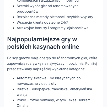
komputerach i urządzeniach mobilnych
Szeroki wybór gier od renomowanych
producentów
Bezpieczne metody płatności i szybkie wypłaty
Wsparcie klienta dostępne 24/7
Atrakcyjne bonusy i programy lojalnościowe
Najpopularniejsze gry w
polskich kasynach online
Polscy gracze mają dostęp do różnorodnych gier, które
zapewniają rozrywkę na najwyższym poziomie. Poniżej
przedstawiamy najczęściej wybierane kategorie:
Automaty slotowe – od klasycznych po
nowoczesne video sloty
Ruletka – europejska, francuska i amerykańska
wersja
Poker – różne odmiany, w tym Texas Hold’em i
Omaha