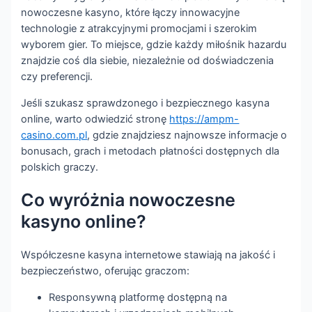
nowoczesne kasyno, które łączy innowacyjne
technologie z atrakcyjnymi promocjami i szerokim
wyborem gier. To miejsce, gdzie każdy miłośnik hazardu
znajdzie coś dla siebie, niezależnie od doświadczenia
czy preferencji.
Jeśli szukasz sprawdzonego i bezpiecznego kasyna
online, warto odwiedzić stronę
https://ampm-
casino.com.pl
, gdzie znajdziesz najnowsze informacje o
bonusach, grach i metodach płatności dostępnych dla
polskich graczy.
Co wyróżnia nowoczesne
kasyno online?
Współczesne kasyna internetowe stawiają na jakość i
bezpieczeństwo, oferując graczom:
Responsywną platformę dostępną na