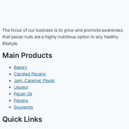
The focus of our business is to grow and promote awareness
that pecan nuts are a highly nutritious option in any healthy
lifestyle.
Main Products
Bakery
Candied Pecans
Jam, Caramel, Piquin
Liqueur
Pecan Oil
Pecans
Souvenirs
Quick Links