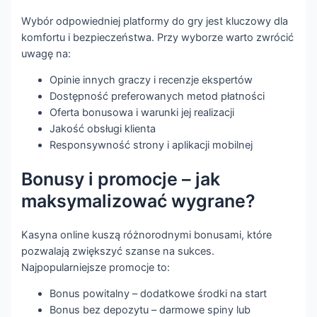
Wybór odpowiedniej platformy do gry jest kluczowy dla
komfortu i bezpieczeństwa. Przy wyborze warto zwrócić
uwagę na:
Opinie innych graczy i recenzje ekspertów
Dostępność preferowanych metod płatności
Oferta bonusowa i warunki jej realizacji
Jakość obsługi klienta
Responsywność strony i aplikacji mobilnej
Bonusy i promocje – jak
maksymalizować wygrane?
Kasyna online kuszą różnorodnymi bonusami, które
pozwalają zwiększyć szanse na sukces.
Najpopularniejsze promocje to:
Bonus powitalny – dodatkowe środki na start
Bonus bez depozytu – darmowe spiny lub