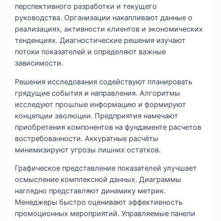
перспективного разработки и текущего
руководства. Организации накапливают данные о
реализациях, активности клиентов и экономических
тенденциях. Диагностические решения изучают
потоки показателей и определяют важные
зависимости.
Решения исследования содействуют планировать
грядущие события и направления. Алгоритмы
исследуют прошлые информацию и формируют
концепции эволюции. Предприятия намечают
приобретения компонентов на фундаменте расчетов
востребованности. Аккуратные расчёты
минимизируют угрозы лишних остатков.
Графическое представление показателей улучшает
осмысление комплексной данных. Диаграммы
наглядно представляют динамику метрик.
Менеджеры быстро оценивают эффективность
промоционных мероприятий. Управляемые панели