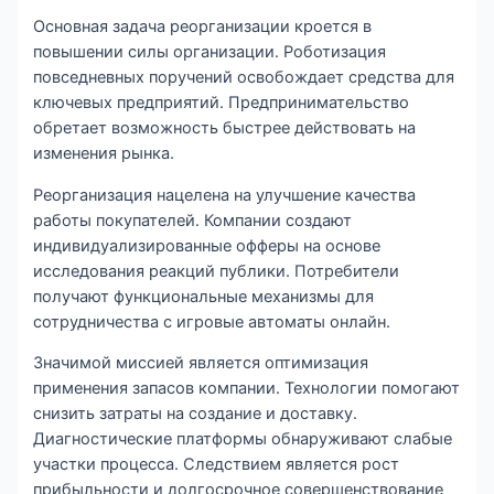
Основная задача реорганизации кроется в
повышении силы организации. Роботизация
повседневных поручений освобождает средства для
ключевых предприятий. Предпринимательство
обретает возможность быстрее действовать на
изменения рынка.
Реорганизация нацелена на улучшение качества
работы покупателей. Компании создают
индивидуализированные офферы на основе
исследования реакций публики. Потребители
получают функциональные механизмы для
сотрудничества с игровые автоматы онлайн.
Значимой миссией является оптимизация
применения запасов компании. Технологии помогают
снизить затраты на создание и доставку.
Диагностические платформы обнаруживают слабые
участки процесса. Следствием является рост
прибыльности и долгосрочное совершенствование