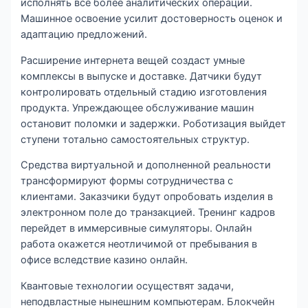
исполнять всё более аналитических операций.
Машинное освоение усилит достоверность оценок и
адаптацию предложений.
Расширение интернета вещей создаст умные
комплексы в выпуске и доставке. Датчики будут
контролировать отдельный стадию изготовления
продукта. Упреждающее обслуживание машин
остановит поломки и задержки. Роботизация выйдет
ступени тотально самостоятельных структур.
Средства виртуальной и дополненной реальности
трансформируют формы сотрудничества с
клиентами. Заказчики будут опробовать изделия в
электронном поле до транзакцией. Тренинг кадров
перейдет в иммерсивные симуляторы. Онлайн
работа окажется неотличимой от пребывания в
офисе вследствие казино онлайн.
Квантовые технологии осуществят задачи,
неподвластные нынешним компьютерам. Блокчейн