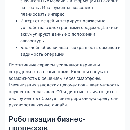
значительные массивы информации и находит
паттерны. Инструменты позволяют
планировать интерес.
Интернет вещей интегрирует осязаемые
устройства с электронными средами. Датчики
аккумулируют данные о положении
аппаратуры.
Блокчейн обеспечивает сохранность обменов и
видимость операций.
Портативные сервисы усиливают варианты
сотрудничества с клиентами. Клиенты получают
возможность к решениям через смартфоны.
Механизация заводских цепочек повышает четкость
осуществления задач. Объединение отличающихся
инструментов образует интегрированную среду для
руководства казино онлайн.
Роботизация бизнес-
процессов