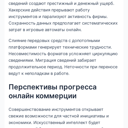
сведений создают престижный и денежный ущерб.
Хакерские действия прерывают работу
инструментов и парализуют активность фирмы.
Сохранность данных предполагает систематических
затрат в игровые автоматы онлайн.
Слияние передовых средств с допотопными
платформами генерирует технические трудности.
Несовместимость форматов усложняет циркуляцию
сведениями. Миграция сведений забирает
продолжительное период. Неточности при переносе
ведут к неполадкам в работе.
Перспективы прогресса
онлайн коммерции
Совершенствование инструментов открывает
свежие возможности для частной инициативы и
экономики. Искусственный интеллект будет