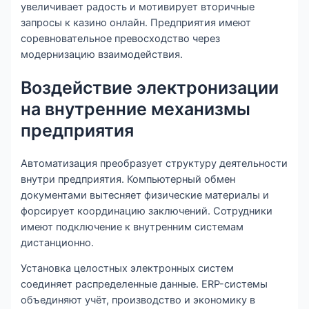
увеличивает радость и мотивирует вторичные
запросы к казино онлайн. Предприятия имеют
соревновательное превосходство через
модернизацию взаимодействия.
Воздействие электронизации
на внутренние механизмы
предприятия
Автоматизация преобразует структуру деятельности
внутри предприятия. Компьютерный обмен
документами вытесняет физические материалы и
форсирует координацию заключений. Сотрудники
имеют подключение к внутренним системам
дистанционно.
Установка целостных электронных систем
соединяет распределенные данные. ERP-системы
объединяют учёт, производство и экономику в