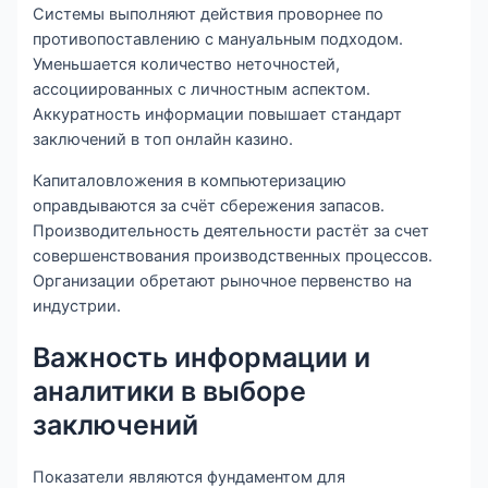
Системы выполняют действия проворнее по
противопоставлению с мануальным подходом.
Уменьшается количество неточностей,
ассоциированных с личностным аспектом.
Аккуратность информации повышает стандарт
заключений в топ онлайн казино.
Капиталовложения в компьютеризацию
оправдываются за счёт сбережения запасов.
Производительность деятельности растёт за счет
совершенствования производственных процессов.
Организации обретают рыночное первенство на
индустрии.
Важность информации и
аналитики в выборе
заключений
Показатели являются фундаментом для