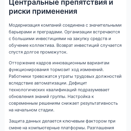
Центральные препятствия и
риски применения
Модернизация компаний соединена с значительными
барьерами и преградами. Организации встречаются
с большими инвестициями на закупку средств и
обучение коллектива. Возврат инвестиций случается
спустя долгое промежуток.
Отторжение кадров инновационным вариантам
функционирования тормозит ход изменений.
Работники тревожатся утраты трудовых должностей
вследствие автоматизации. Дефицит
технологических квалификаций подразумевает
обновления знаний группы. Настройка к
современным решениям снижает результативность
на начальном стадии.
Защита данных делается ключевым фактором при
смене на компьютерные платформы. Разглашения