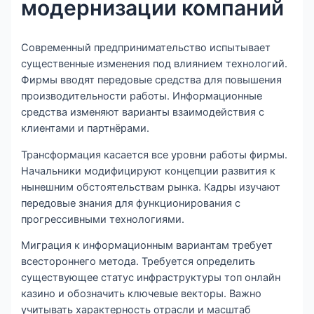
модернизации компаний
Современный предпринимательство испытывает
существенные изменения под влиянием технологий.
Фирмы вводят передовые средства для повышения
производительности работы. Информационные
средства изменяют варианты взаимодействия с
клиентами и партнёрами.
Трансформация касается все уровни работы фирмы.
Начальники модифицируют концепции развития к
нынешним обстоятельствам рынка. Кадры изучают
передовые знания для функционирования с
прогрессивными технологиями.
Миграция к информационным вариантам требует
всестороннего метода. Требуется определить
существующее статус инфраструктуры топ онлайн
казино и обозначить ключевые векторы. Важно
учитывать характерность отрасли и масштаб