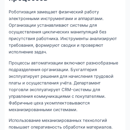
Роботизация замещает физический работу
электронными инструментами и аппаратами.
Организации устанавливают системы для
осуществления циклических манипуляций без
присутствия работника. Инструменты анализируют
требования, формируют сводки и проверяют
исполнение задач.
Процессы автоматизации включают разнообразные
подразделения организации. Бухгалтерия
эксплуатирует решения для начисления трудовой
платы и осуществления учёта. Департамент
торговли эксплуатирует CRM-системы для
управления коммуникациями с покупателями.
Фабричные цеха укомплектовываются
механизированными системами.
Использование механизированных технологий
повышает оперативность обработки материалов.