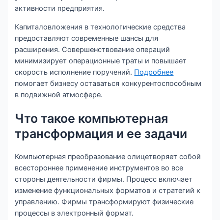
активности предприятия.
Капиталовложения в технологические средства
предоставляют современные шансы для
расширения. Совершенствование операций
минимизирует операционные траты и повышает
скорость исполнение поручений.
Подробнее
помогает бизнесу оставаться конкурентоспособным
в подвижной атмосфере.
Что такое компьютерная
трансформация и ее задачи
Компьютерная преобразование олицетворяет собой
всестороннее применение инструментов во все
стороны деятельности фирмы. Процесс включает
изменение функциональных форматов и стратегий к
управлению. Фирмы трансформируют физические
процессы в электронный формат.