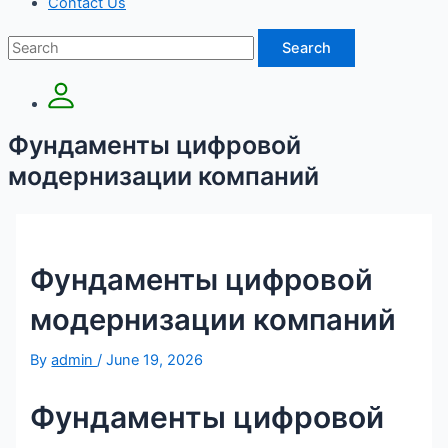
Contact Us
Search
Фундаменты цифровой
модернизации компаний
Фундаменты цифровой
модернизации компаний
By
admin
/
June 19, 2026
Фундаменты цифровой