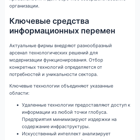
организации.
Ключевые средства
информационных перемен
Актуальные фирмы внедряют разнообразный
арсенал технологических решений для
модернизации функционирования. Отбор
конкретных технологий определяется от
потребностей и уникальности сектора.
Ключевые технологии объединяют указанные
области:
Удаленные технологии предоставляют доступ к
информации из любой точки глобуса.
Предприятия минимизируют издержки на
содержание инфраструктуры.
Искусственный интеллект анализирует