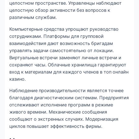
целостном пространстве. Управленцы наблюдают
целостную обзор активности без вопросов к
различным службам.
Компьютерные средства упрощают руководство
сотрудниками. Платформы для групповой
взаимодействия дают возможность бригадам
управлять задачи самостоятельно от локации.
Виртуальные встречи заменяют личные встречи и
сохраняют часы. Облачные хранилища гарантируют
вход к материалам для каждого членов в топ онлайн
казино.
Наблюдение производительности является точнее
благодаря диагностическим системам. Предприятия
отслеживают исполнение программ в режиме
живого времени. Механические сообщения
сообщают о экстренных случаях. Модернизация
циклов повышает эффективность фирмы.