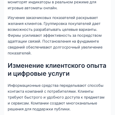
мониторят индикаторы в реальном режиме для
игровые автоматы онлайн.
Изучение заказчиковых показателей раскрывает
желания клиентов. Группировка покупателей дает
возможность разрабатывать целевые варианты.
Фирмы усиливают эффективность за посредством
адаптации связей. Постановления на фундаменте
сведений обеспечивают долгосрочный увеличение
показателей.
Изменение клиентского опыта
и цифровые услуги
Информационные средства переделывают способы
контакта компаний с потребителями. Клиенты
требуют быстрого и удобного доступа к предметам
и сервисам. Компании создают многоканальные
решения для поддержки публики.