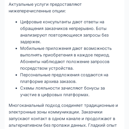
Актуальные услуги предоставляют
нижеперечисленные опции:
Цифровые консультанты дают ответы на
обращения заказчиков непрерывно. Боты
анализируют повторяющиеся запросы без
задержек.
Мобильные приложения дают возможность
выполнять приобретения в каждое период.
Абоненты наблюдают положение запросов
посредством устройства.
Персональные предложения создаются на
платформе архива заказов.
Схемы лояльности зачисляют бонусы за
участие в цифровых платформах.
Многоканальный подход соединяет традиционные и
электронные зоны коммуникации. Заказчики
запускают контакт в одном канале и продолжают в
альтернативном без пропажи данных. Гладкий опыт