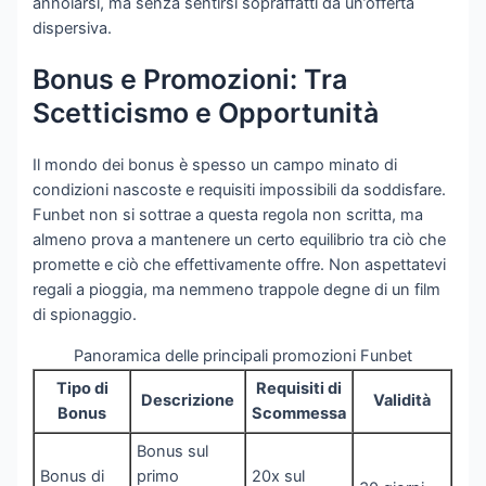
annoiarsi, ma senza sentirsi sopraffatti da un’offerta
dispersiva.
Bonus e Promozioni: Tra
Scetticismo e Opportunità
Il mondo dei bonus è spesso un campo minato di
condizioni nascoste e requisiti impossibili da soddisfare.
Funbet non si sottrae a questa regola non scritta, ma
almeno prova a mantenere un certo equilibrio tra ciò che
promette e ciò che effettivamente offre. Non aspettatevi
regali a pioggia, ma nemmeno trappole degne di un film
di spionaggio.
Panoramica delle principali promozioni Funbet
Tipo di
Requisiti di
Descrizione
Validità
Bonus
Scommessa
Bonus sul
Bonus di
primo
20x sul