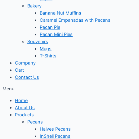
Bakery
Banana Nut Muffins
Caramel Empanadas with Pecans
Pecan Pie
Pecan Mini Pies
Souvenirs
Mugs
T-Shirts
Company
Cart
Contact Us
Menu
Home
About Us
Products
Pecans
Halves Pecans
InShell Pecans