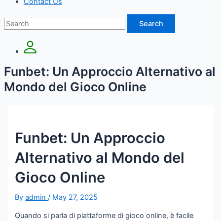
Contact Us
Search
Funbet: Un Approccio Alternativo al
Mondo del Gioco Online
Funbet: Un Approccio
Alternativo al Mondo del
Gioco Online
By
admin
/
May 27, 2025
Quando si parla di piattaforme di gioco online, è facile