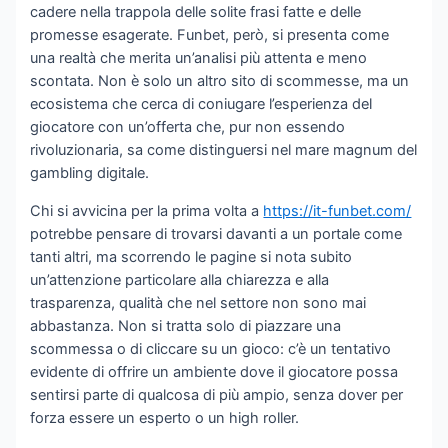
cadere nella trappola delle solite frasi fatte e delle
promesse esagerate. Funbet, però, si presenta come
una realtà che merita un’analisi più attenta e meno
scontata. Non è solo un altro sito di scommesse, ma un
ecosistema che cerca di coniugare l’esperienza del
giocatore con un’offerta che, pur non essendo
rivoluzionaria, sa come distinguersi nel mare magnum del
gambling digitale.
Chi si avvicina per la prima volta a
https://it-funbet.com/
potrebbe pensare di trovarsi davanti a un portale come
tanti altri, ma scorrendo le pagine si nota subito
un’attenzione particolare alla chiarezza e alla
trasparenza, qualità che nel settore non sono mai
abbastanza. Non si tratta solo di piazzare una
scommessa o di cliccare su un gioco: c’è un tentativo
evidente di offrire un ambiente dove il giocatore possa
sentirsi parte di qualcosa di più ampio, senza dover per
forza essere un esperto o un high roller.