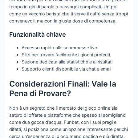
tempo in giri di parole o passaggi complicati. Un po’
come un vecchio barista che ti serve il caffè senza troppi
convenevoli, ma con la giusta dose di competenza.
Funzionalità chiave
Accesso rapido alle scommesse live
Filtri per trovare facilmente i giochi preferiti
Sezione dedicata alle statistiche e ai risultati
Supporto clienti disponibile via chat e email
Considerazioni Finali: Vale la
Pena di Provare?
Non è un segreto che il mercato del gioco online sia
saturo di offerte e piattaforme che spesso si somigliano
come due gocce d’acqua. Funbet, con i suoi pregi e
difetti, si posiziona come un’opzione interessante per chi
cerca un’esperienza di gioco meno caotica e più diretta.