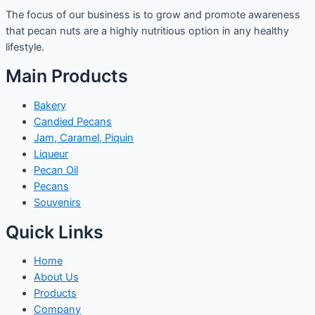
The focus of our business is to grow and promote awareness
that pecan nuts are a highly nutritious option in any healthy
lifestyle.
Main Products
Bakery
Candied Pecans
Jam, Caramel, Piquin
Liqueur
Pecan Oil
Pecans
Souvenirs
Quick Links
Home
About Us
Products
Company