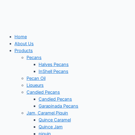
Skip
to
content
Home
About Us
Products
Pecans
Halves Pecans
InShell Pecans
Pecan Oil
Liqueurs
Candied Pecans
Candied Pecans
Garapinada Pecans
Jam, Caramel,Piquin
Quince Caramel
Quince Jam
piquin