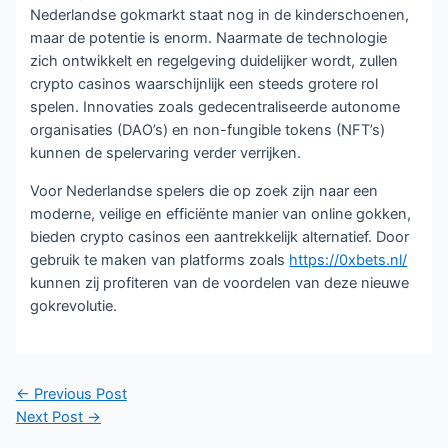
Nederlandse gokmarkt staat nog in de kinderschoenen,
maar de potentie is enorm. Naarmate de technologie
zich ontwikkelt en regelgeving duidelijker wordt, zullen
crypto casinos waarschijnlijk een steeds grotere rol
spelen. Innovaties zoals gedecentraliseerde autonome
organisaties (DAO’s) en non-fungible tokens (NFT’s)
kunnen de spelervaring verder verrijken.
Voor Nederlandse spelers die op zoek zijn naar een
moderne, veilige en efficiënte manier van online gokken,
bieden crypto casinos een aantrekkelijk alternatief. Door
gebruik te maken van platforms zoals
https://0xbets.nl/
kunnen zij profiteren van de voordelen van deze nieuwe
gokrevolutie.
Post
←
Previous Post
navigation
Next Post
→