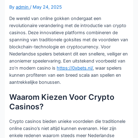
By
admin
/
May 24, 2025
De wereld van online gokken ondergaat een
revolutionaire verandering met de introductie van crypto
casinos. Deze innovatieve platforms combineren de
spanning van traditionele goksites met de voordelen van
blockchain-technologie en cryptocurrency. Voor
Nederlandse spelers betekent dit een snellere, veiliger en
anoniemer speelervaring. Een uitstekend voorbeeld van
zo’n modern casino is
https://0xbets.nl/
, waar spelers
kunnen profiteren van een breed scala aan spellen en
aantrekkelijke bonussen.
Waarom Kiezen Voor Crypto
Casinos?
Crypto casinos bieden unieke voordelen die traditionele
online casino’s niet altijd kunnen evenaren. Hier zijn
enkele redenen waarom steeds meer Nederlandse