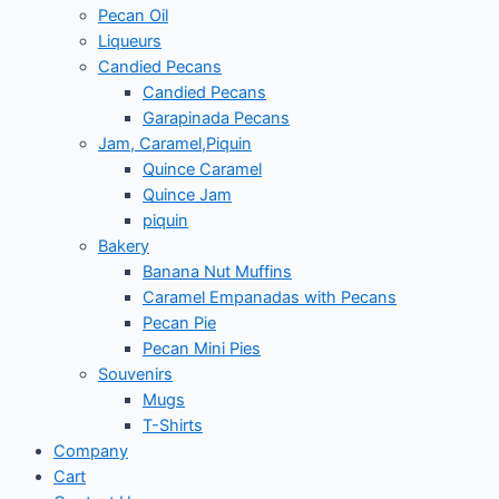
Pecan Oil
Liqueurs
Candied Pecans
Candied Pecans
Garapinada Pecans
Jam, Caramel,Piquin
Quince Caramel
Quince Jam
piquin
Bakery
Banana Nut Muffins
Caramel Empanadas with Pecans
Pecan Pie
Pecan Mini Pies
Souvenirs
Mugs
T-Shirts
Company
Cart