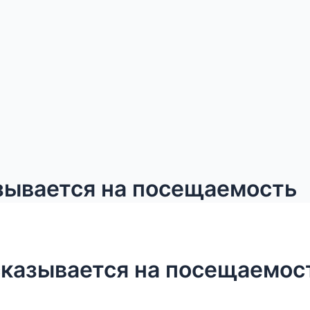
азывается на посещаемость
 сказывается на посещаемос