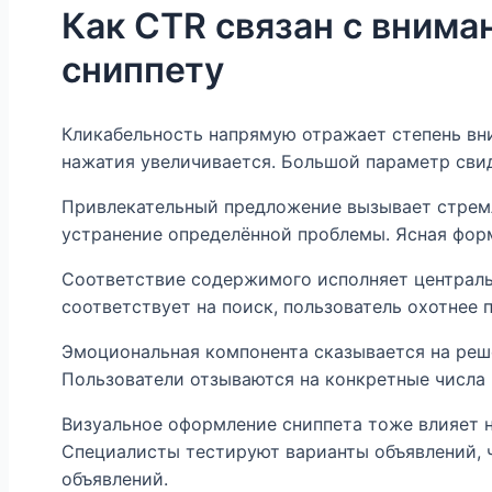
Как CTR связан с внима
сниппету
Кликабельность напрямую отражает степень вни
нажатия увеличивается. Большой параметр свид
Привлекательный предложение вызывает стрем
устранение определённой проблемы. Ясная фор
Соответствие содержимого исполняет централь
соответствует на поиск, пользователь охотнее
Эмоциональная компонента сказывается на реше
Пользователи отзываются на конкретные числа
Визуальное оформление сниппета тоже влияет н
Специалисты тестируют варианты объявлений, 
объявлений.