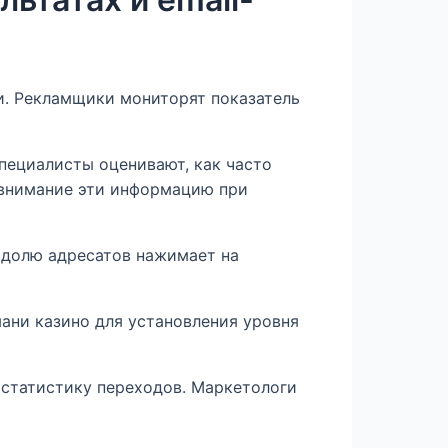
и. Рекламщики мониторят показатель
пециалисты оценивают, как часто
 внимание эти информацию при
 долю адресатов нажимает на
ани казино для установления уровня
статистику переходов. Маркетологи