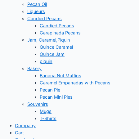
Pecan Oil
Liqueurs
Candied Pecans
Candied Pecans
Garapinada Pecans
Jam, Caramel,Piquin
Quince Caramel
Quince Jam
piquin
Bakery
Banana Nut Muffins
Caramel Empanadas with Pecans
Pecan Pie
Pecan Mini Pies
Souvenirs
Mugs
T-Shirts
Company
Cart