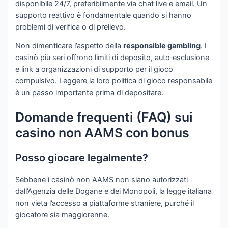
disponibile 24/7, preferibilmente via chat live e email. Un
supporto reattivo è fondamentale quando si hanno
problemi di verifica o di prelievo.
Non dimenticare l’aspetto della
responsible gambling
. I
casinò più seri offrono limiti di deposito, auto‑esclusione
e link a organizzazioni di supporto per il gioco
compulsivo. Leggere la loro politica di gioco responsabile
è un passo importante prima di depositare.
Domande frequenti (FAQ) sui
casino non AAMS con bonus
Posso giocare legalmente?
Sebbene i casinò non AAMS non siano autorizzati
dall’Agenzia delle Dogane e dei Monopoli, la legge italiana
non vieta l’accesso a piattaforme straniere, purché il
giocatore sia maggiorenne.