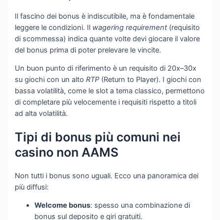
Il fascino dei bonus è indiscutibile, ma è fondamentale
leggere le condizioni. Il
wagering requirement
(requisito
di scommessa) indica quante volte devi giocare il valore
del bonus prima di poter prelevare le vincite.
Un buon punto di riferimento è un requisito di 20x–30x
su giochi con un alto
RTP
(Return to Player). I giochi con
bassa volatilità, come le slot a tema classico, permettono
di completare più velocemente i requisiti rispetto a titoli
ad alta volatilità.
Tipi di bonus più comuni nei
casino non AAMS
Non tutti i bonus sono uguali. Ecco una panoramica dei
più diffusi:
Welcome bonus
: spesso una combinazione di
bonus sul deposito e giri gratuiti.