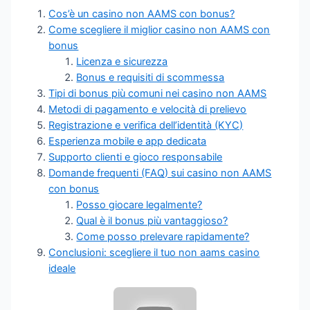
Cos’è un casino non AAMS con bonus?
Come scegliere il miglior casino non AAMS con
bonus
Licenza e sicurezza
Bonus e requisiti di scommessa
Tipi di bonus più comuni nei casino non AAMS
Metodi di pagamento e velocità di prelievo
Registrazione e verifica dell’identità (KYC)
Esperienza mobile e app dedicata
Supporto clienti e gioco responsabile
Domande frequenti (FAQ) sui casino non AAMS
con bonus
Posso giocare legalmente?
Qual è il bonus più vantaggioso?
Come posso prelevare rapidamente?
Conclusioni: scegliere il tuo non aams casino
ideale