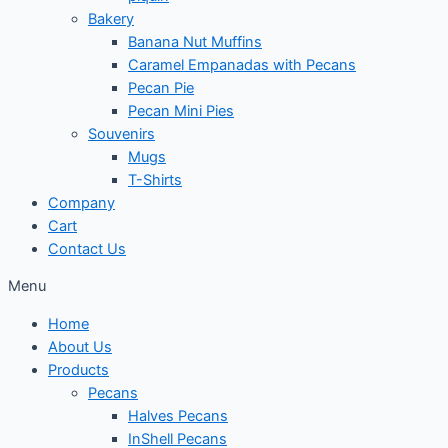
Bakery
Banana Nut Muffins
Caramel Empanadas with Pecans
Pecan Pie
Pecan Mini Pies
Souvenirs
Mugs
T-Shirts
Company
Cart
Contact Us
Menu
Home
About Us
Products
Pecans
Halves Pecans
InShell Pecans