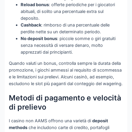
Reload bonus
: offerte periodiche per i giocatori
abituali, di solito una percentuale extra sul
deposito.
Cashback
: rimborso di una percentuale delle
perdite nette su un determinato periodo.
No deposit bonus
: piccole somme o giri gratuiti
senza necessità di versare denaro, molto
apprezzati dai principianti.
Quando valuti un bonus, controlla sempre la durata della
promozione, i giochi ammessi al requisito di scommessa
e le limitazioni sui prelievi. Alcuni casinò, ad esempio,
escludono le slot più paganti dal conteggio del wagering.
Metodi di pagamento e velocità
di prelievo
I casino non AAMS offrono una varietà di
deposit
methods
che includono carte di credito, portafogli