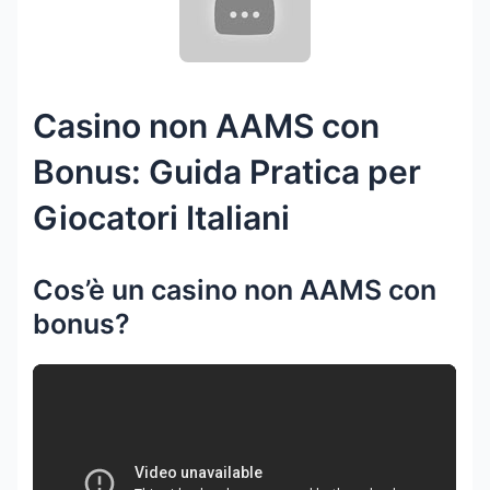
Casino non AAMS con
Bonus: Guida Pratica per
Giocatori Italiani
Cos’è un casino non AAMS con
bonus?