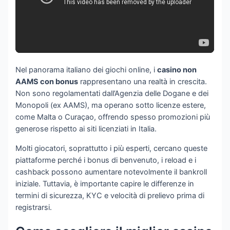
Nel panorama italiano dei giochi online, i
casino non
AAMS con bonus
rappresentano una realtà in crescita.
Non sono regolamentati dall’Agenzia delle Dogane e dei
Monopoli (ex AAMS), ma operano sotto licenze estere,
come Malta o Curaçao, offrendo spesso promozioni più
generose rispetto ai siti licenziati in Italia.
Molti giocatori, soprattutto i più esperti, cercano queste
piattaforme perché i bonus di benvenuto, i reload e i
cashback possono aumentare notevolmente il bankroll
iniziale. Tuttavia, è importante capire le differenze in
termini di sicurezza, KYC e velocità di prelievo prima di
registrarsi.