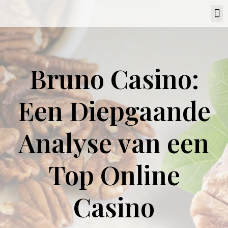
Bruno Casino:
Een Diepgaande
Analyse van een
Top Online
Casino