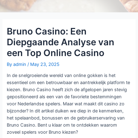
Bruno Casino: Een
Diepgaande Analyse van
een Top Online Casino
By
admin
/
May 23, 2025
In de snelgroeiende wereld van online gokken is het
essentieel om een betrouwbaar en aantrekkelijk platform te
kiezen. Bruno Casino heeft zich de afgelopen jaren stevig
gepositioneerd als een van de favoriete bestemmingen
voor Nederlandse spelers. Maar wat maakt dit casino zo
bijzonder? In dit artikel duiken we diep in de kenmerken,
het spelaanbod, bonussen en de gebruikerservaring van
Bruno Casino. Bent u klaar om te ontdekken waarom
zoveel spelers voor Bruno kiezen?