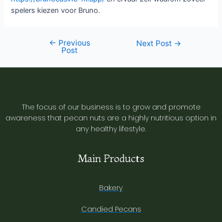
spelers kiezen voor Bruno.
←
Previous
Next Post
→
Post
The focus of our business is to grow and promote
awareness that pecan nuts are a highly nutritious option in
any healthy lifestyle.
Main Products
Bakery
Candied Pecans